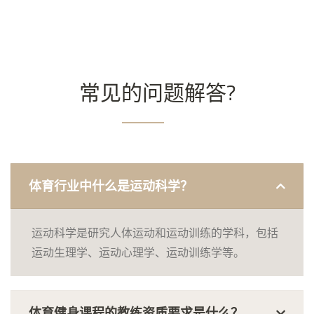
常见的问题解答?
体育行业中什么是运动科学？
运动科学是研究人体运动和运动训练的学科，包括
运动生理学、运动心理学、运动训练学等。
体育健身课程的教练资质要求是什么？