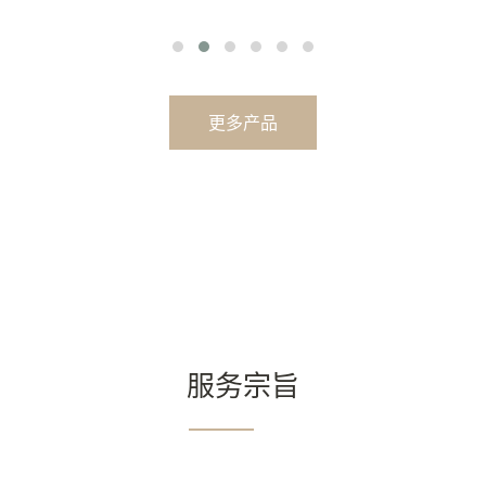
更多产品
服务宗旨