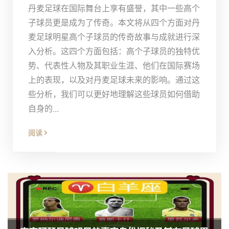
丹麦足球在国际舞台上享有盛誉，其中一些高个
子球员更是成为了传奇。本文将从四个方面对丹
麦足球明星高个子球员的传奇故事与成就进行深
入分析。这四个方面包括：高个子球员的独特优
势、代表性人物及其职业生涯、他们在国际赛场
上的表现，以及对丹麦足球未来的影响。通过这
些分析，我们可以更好地理解这些球员如何借助
自身的...
阅读