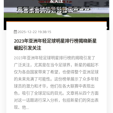
2025-12-22 19:38:15
2023年亚洲年轻足球明星排行榜揭晓新星
崛起引发关注
2023年亚洲年轻足球明星排行榜的揭晓引发了
广泛关注，尤其是在当今足球界，新星的崛起不
仅为各自国家带来了希望，也使得整个亚洲足球
的未来充满了可能性。这份榜单展示了众多年轻
球员的潜力和才华，他们在各大联赛中表现出
色，吸引了全球足坛的目光。文章将从四个方面
对这一话题进行深入分析，包括新星们的突出表
现、他...