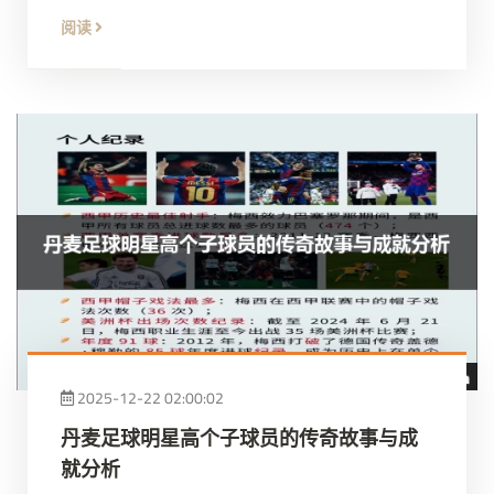
阅读
2025-12-22 02:00:02
丹麦足球明星高个子球员的传奇故事与成
就分析