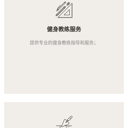
健身教练服务
提供专业的健身教练指导和服务；