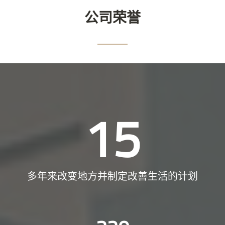
公司荣誉
15
多年来改变地方并制定改善生活的计划