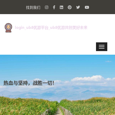
找到我们
热血与坚持，战胜一切！