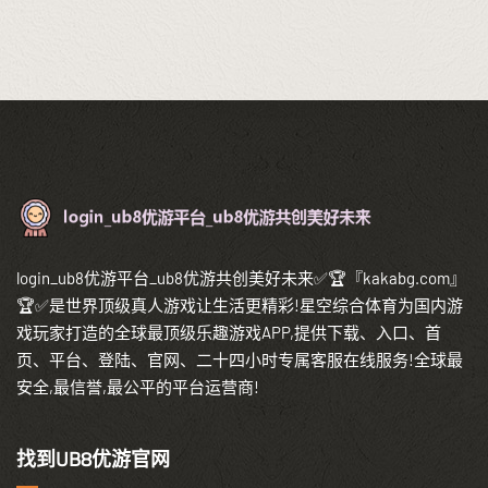
login_ub8优游平台_ub8优游共创美好未来✅🏆『kakabg.com』
🏆✅是世界顶级真人游戏让生活更精彩!星空综合体育为国内游
戏玩家打造的全球最顶级乐趣游戏APP,提供下载、入口、首
页、平台、登陆、官网、二十四小时专属客服在线服务!全球最
安全,最信誉,最公平的平台运营商!
找到UB8优游官网