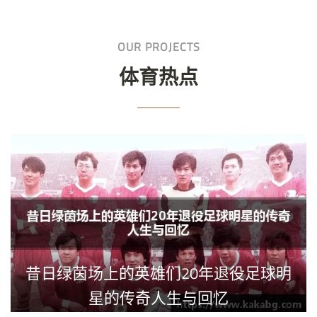
OUR PROJECTS
体育热点
昔日绿茵场上的英雄们20年退役足球明
星的传奇人生与回忆