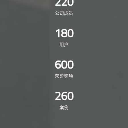
220
公司成员
180
用户
600
荣誉奖项
260
案例