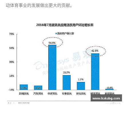
动体育事业的发展做出更大的贡献。