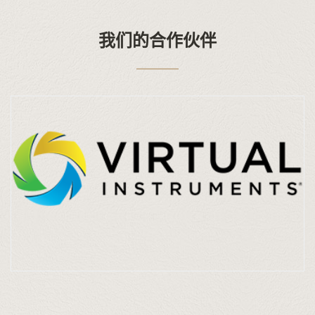
我们的合作伙伴